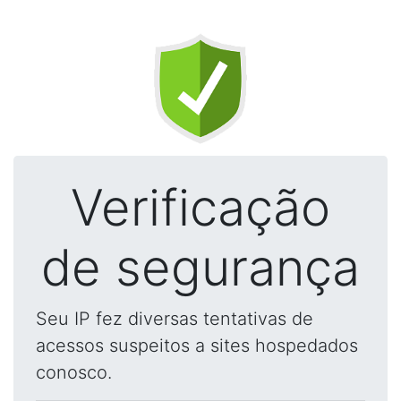
Verificação
de segurança
Seu IP fez diversas tentativas de
acessos suspeitos a sites hospedados
conosco.